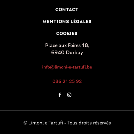
CONTACT
MENTIONS LÉGALES
COOKIES
Place aux Foires 18,
6940 Durbuy
info@limoni-e-tartufi.be
086 21 25 92
© Limoni e Tartufi - Tous droits réservés