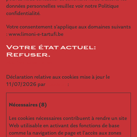
données personnelles veuillez voir notre Politique
confidentialité.
Votre consentement s'applique aux domaines suivants
: www.limoni-e-tartufi.be
Votre état ​​actuel:
Refuser.
Modifiez consentement
Déclaration relative aux cookies mise à jour le
11/07/2026 par
:
Cookiebot
Nécessaires (8)
Les cookies nécessaires contribuent à rendre un site
Web utilisable en activant des fonctions de base
comme la navigation de page et l'accès aux zones