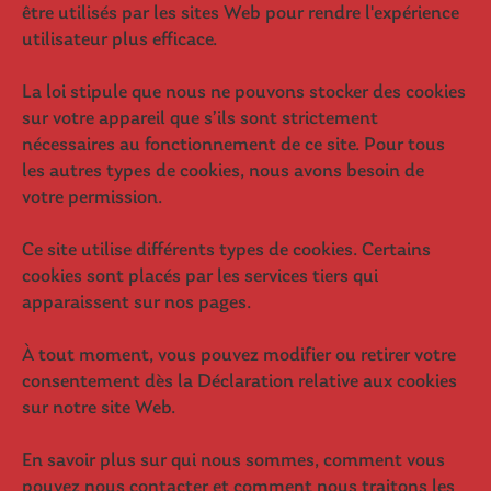
être utilisés par les sites Web pour rendre l'expérience
utilisateur plus efficace.
La loi stipule que nous ne pouvons stocker des cookies
sur votre appareil que s’ils sont strictement
nécessaires au fonctionnement de ce site. Pour tous
les autres types de cookies, nous avons besoin de
votre permission.
Ce site utilise différents types de cookies. Certains
cookies sont placés par les services tiers qui
apparaissent sur nos pages.
À tout moment, vous pouvez modifier ou retirer votre
consentement dès la Déclaration relative aux cookies
sur notre site Web.
En savoir plus sur qui nous sommes, comment vous
pouvez nous contacter et comment nous traitons les