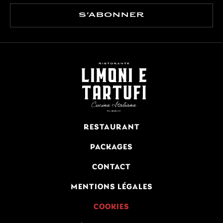
RESTAURANT
PACKAGES
CONTACT
MENTIONS LÉGALES
COOKIES