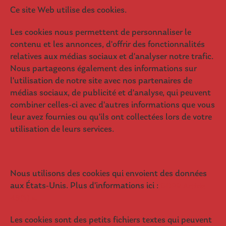
Ce site Web utilise des cookies.
Les cookies nous permettent de personnaliser le
contenu et les annonces, d'offrir des fonctionnalités
relatives aux médias sociaux et d'analyser notre trafic.
Nous partageons également des informations sur
l'utilisation de notre site avec nos partenaires de
médias sociaux, de publicité et d'analyse, qui peuvent
combiner celles-ci avec d'autres informations que vous
leur avez fournies ou qu'ils ont collectées lors de votre
utilisation de leurs services.
Nous utilisons des cookies qui envoient des données
aux États-Unis. Plus d'informations ici :
GDPR Article
49(1) a.
Les cookies sont des petits fichiers textes qui peuvent